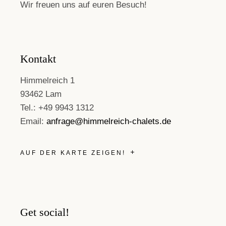
Wir freuen uns auf euren Besuch!
Kontakt
Himmelreich 1
93462 Lam
Tel.: +49 9943 1312
Email:
anfrage@himmelreich-chalets.de
AUF DER KARTE ZEIGEN!
Get social!