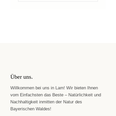
Über uns.
Willkommen bei uns in Lam! Wir bieten Ihnen
vom Einfachsten das Beste – Natürlichkeit und
Nachhaltigkeit inmitten der Natur des
Bayerischen Waldes!