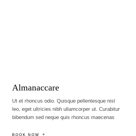
Almanaccare
Ut et rhoncus odio. Quisque pellentesque nisl
leo, eget ultricies nibh ullamcorper ut. Curabitur
bibendum sed neque quis rhoncus maecenas
BOOK NOW