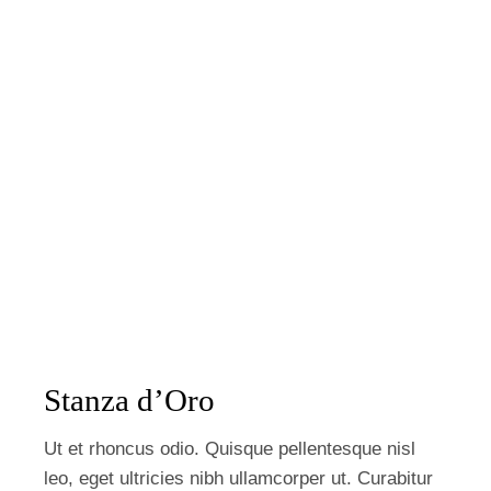
Stanza d’Oro
Ut et rhoncus odio. Quisque pellentesque nisl
leo, eget ultricies nibh ullamcorper ut. Curabitur