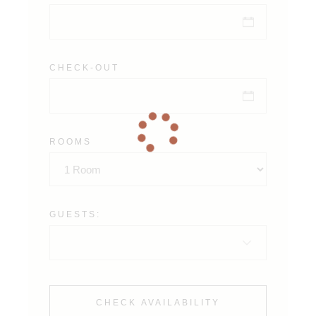
CHECK-OUT
ROOMS
GUESTS:
CHECK AVAILABILITY