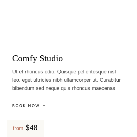
Comfy Studio
Ut et rhoncus odio. Quisque pellentesque nisl
leo, eget ultricies nibh ullamcorper ut. Curabitur
bibendum sed neque quis rhoncus maecenas
BOOK NOW
$48
from