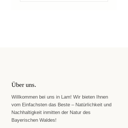
Über uns.
Willkommen bei uns in Lam! Wir bieten Ihnen
vom Einfachsten das Beste – Natürlichkeit und
Nachhaltigkeit inmitten der Natur des
Bayerischen Waldes!