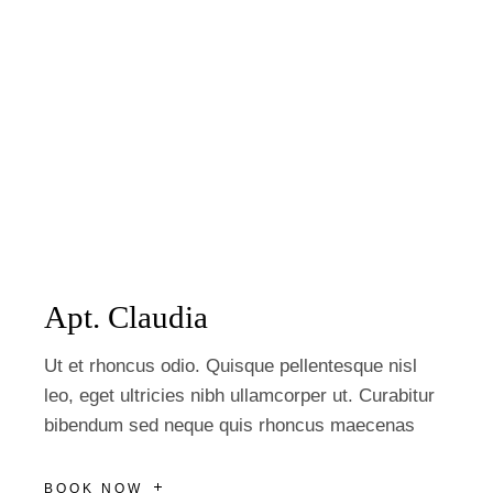
Apt. Claudia
Ut et rhoncus odio. Quisque pellentesque nisl
leo, eget ultricies nibh ullamcorper ut. Curabitur
bibendum sed neque quis rhoncus maecenas
BOOK NOW