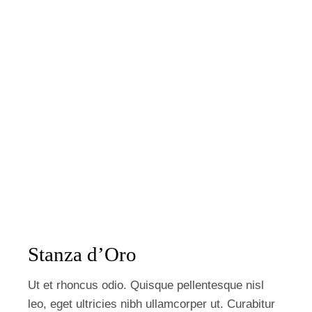
Stanza d’Oro
Ut et rhoncus odio. Quisque pellentesque nisl
leo, eget ultricies nibh ullamcorper ut. Curabitur