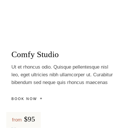
Comfy Studio
Ut et rhoncus odio. Quisque pellentesque nisl
leo, eget ultricies nibh ullamcorper ut. Curabitur
bibendum sed neque quis rhoncus maecenas
BOOK NOW
$95
from