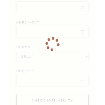
CHECK-OUT
ROOMS
GUESTS:
CHECK AVAILABILITY