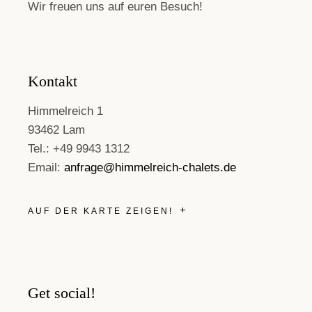
Wir freuen uns auf euren Besuch!
Kontakt
Himmelreich 1
93462 Lam
Tel.: +49 9943 1312
Email:
anfrage@himmelreich-chalets.de
AUF DER KARTE ZEIGEN!
Get social!