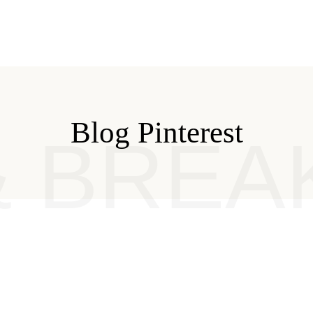
Blog Pinterest
& BREA