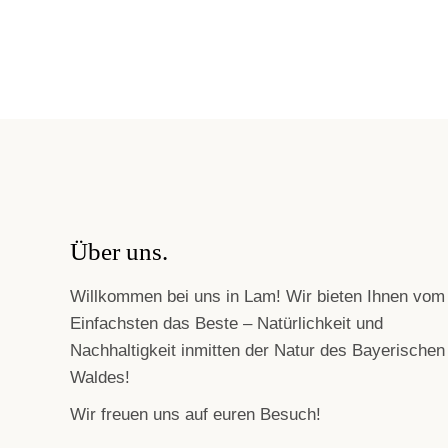
Über uns.
Willkommen bei uns in Lam! Wir bieten Ihnen vom
Einfachsten das Beste – Natürlichkeit und
Nachhaltigkeit inmitten der Natur des Bayerischen
Waldes!
Wir freuen uns auf euren Besuch!