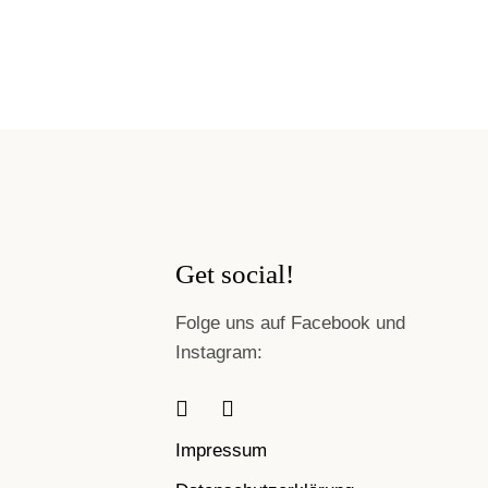
Get social!
Folge uns auf Facebook und
Instagram:
Impressum