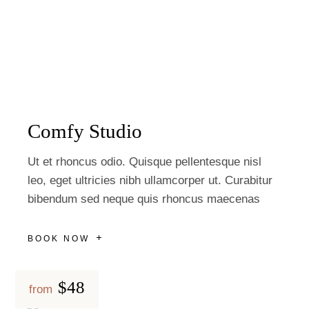
Comfy Studio
Ut et rhoncus odio. Quisque pellentesque nisl
leo, eget ultricies nibh ullamcorper ut. Curabitur
bibendum sed neque quis rhoncus maecenas
BOOK NOW
$48
from