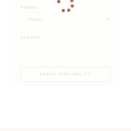
ROOMS
GUESTS:
CHECK AVAILABILITY