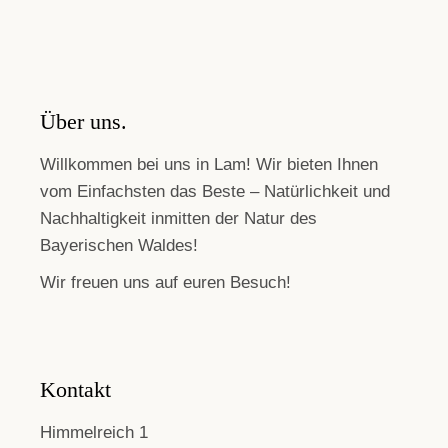
Über uns.
Willkommen bei uns in Lam! Wir bieten Ihnen
vom Einfachsten das Beste – Natürlichkeit und
Nachhaltigkeit inmitten der Natur des
Bayerischen Waldes!
Wir freuen uns auf euren Besuch!
Kontakt
Himmelreich 1