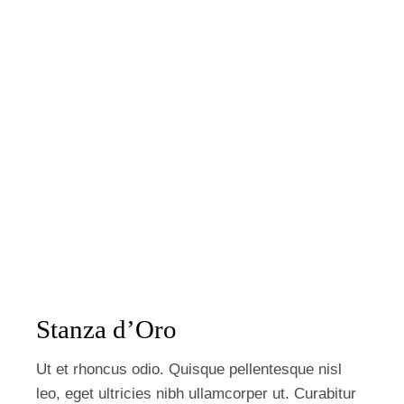
Stanza d’Oro
Ut et rhoncus odio. Quisque pellentesque nisl
leo, eget ultricies nibh ullamcorper ut. Curabitur