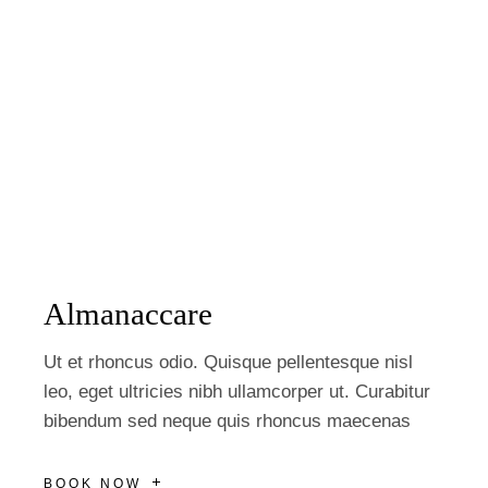
Almanaccare
Ut et rhoncus odio. Quisque pellentesque nisl
leo, eget ultricies nibh ullamcorper ut. Curabitur
bibendum sed neque quis rhoncus maecenas
BOOK NOW