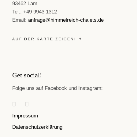
93462 Lam
Tel.: +49 9943 1312
Email:
anfrage@himmelreich-chalets.de
AUF DER KARTE ZEIGEN!
Get social!
Folge uns auf Facebook und Instagram:
Impressum
Datenschutzerklärung