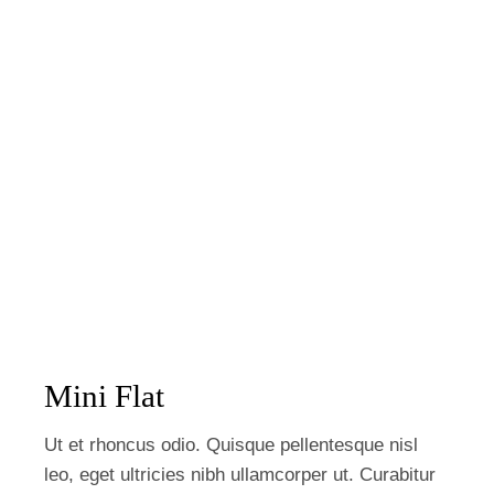
Mini Flat
Ut et rhoncus odio. Quisque pellentesque nisl
leo, eget ultricies nibh ullamcorper ut. Curabitur