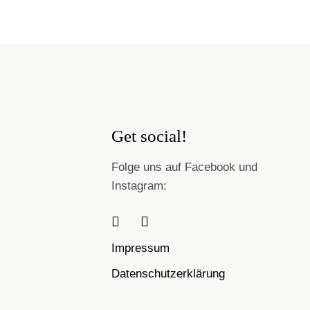
Get social!
Folge uns auf Facebook und
Instagram:
Impressum
Datenschutzerklärung