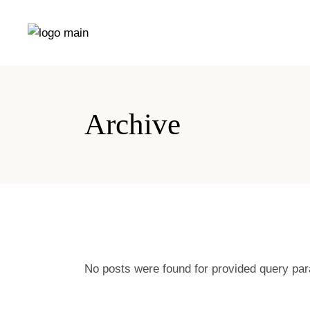
Archive
No posts were found for provided query pa