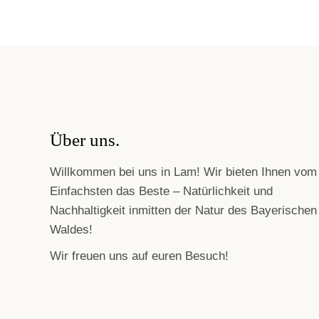
Über uns.
Willkommen bei uns in Lam! Wir bieten Ihnen vom
Einfachsten das Beste – Natürlichkeit und
Nachhaltigkeit inmitten der Natur des Bayerischen
Waldes!
Wir freuen uns auf euren Besuch!