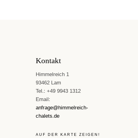
Kontakt
Himmelreich 1
93462 Lam
Tel.: +49 9943 1312
Email:
anfrage@himmelreich-
chalets.de
AUF DER KARTE ZEIGEN!