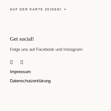
AUF DER KARTE ZEIGEN!
Get social!
Folge uns auf Facebook und Instagram:
Impressum
Datenschutzerklärung