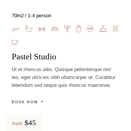
70m2
1-4 person
Pastel Studio
Ut et rhoncus odio. Quisque pellentesque nisl
leo, eget ultricies nibh ullamcorper ut. Curabitur
bibendum sed neque quis rhoncus maecenas
BOOK NOW
$45
from