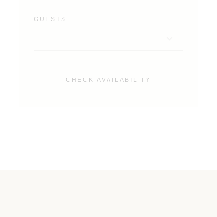
GUESTS:
CHECK AVAILABILITY