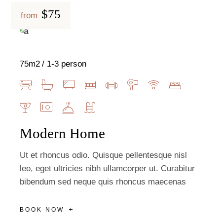
$75
from
75m2
1-3 person
Modern Home
Ut et rhoncus odio. Quisque pellentesque nisl
leo, eget ultricies nibh ullamcorper ut. Curabitur
bibendum sed neque quis rhoncus maecenas
BOOK NOW