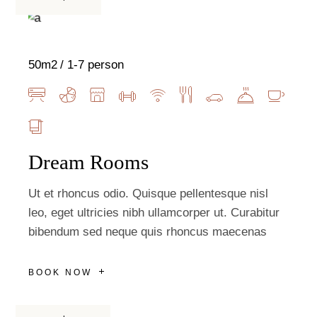
50m2
1-7 person
Dream Rooms
Ut et rhoncus odio. Quisque pellentesque nisl
leo, eget ultricies nibh ullamcorper ut. Curabitur
bibendum sed neque quis rhoncus maecenas
BOOK NOW