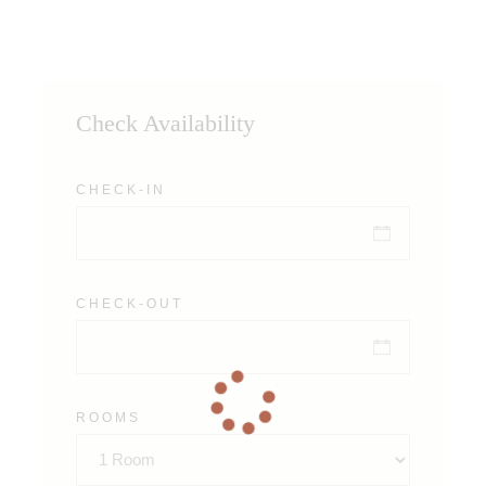
Check Availability
CHECK-IN
CHECK-OUT
ROOMS