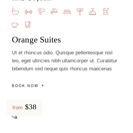
Orange Suites
Ut et rhoncus odio. Quisque pellentesque nisl
leo, eget ultricies nibh ullamcorper ut. Curabitur
bibendum sed neque quis rhoncus maecenas
BOOK NOW
$38
from