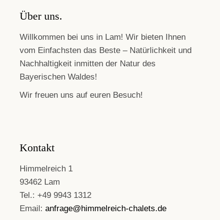
Über uns.
Willkommen bei uns in Lam! Wir bieten Ihnen
vom Einfachsten das Beste – Natürlichkeit und
Nachhaltigkeit inmitten der Natur des
Bayerischen Waldes!
Wir freuen uns auf euren Besuch!
Kontakt
Himmelreich 1
93462 Lam
Tel.: +49 9943 1312
Email:
anfrage@himmelreich-chalets.de