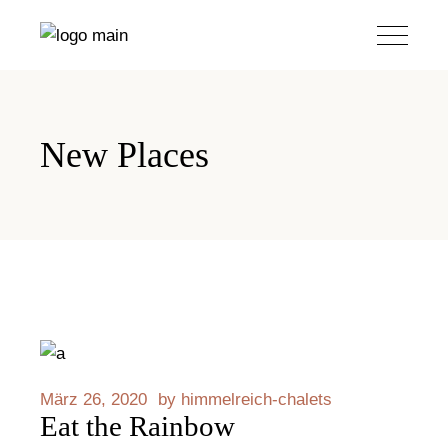
New Places
März 26, 2020
by
himmelreich-chalets
Eat the Rainbow