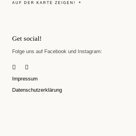
AUF DER KARTE ZEIGEN!
Get social!
Folge uns auf Facebook und Instagram:
Impressum
Datenschutzerklärung