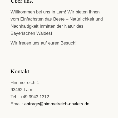
Über uns.
Willkommen bei uns in Lam! Wir bieten Ihnen
vom Einfachsten das Beste – Natürlichkeit und
Nachhaltigkeit inmitten der Natur des
Bayerischen Waldes!
Wir freuen uns auf euren Besuch!
Kontakt
Himmelreich 1
93462 Lam
Tel.: +49 9943 1312
Email:
anfrage@himmelreich-chalets.de