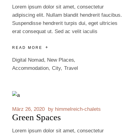
Lorem ipsum dolor sit amet, consectetur
adipiscing elit. Nullam blandit hendrerit faucibus.
Suspendisse hendrerit turpis dui, eget ultricies
erat consequat ut. Sed ac velit iaculis
READ MORE
Digital Nomad
,
New Places
Accommodation
City
Travel
März 26, 2020
by
himmelreich-chalets
Green Spaces
Lorem ipsum dolor sit amet, consectetur