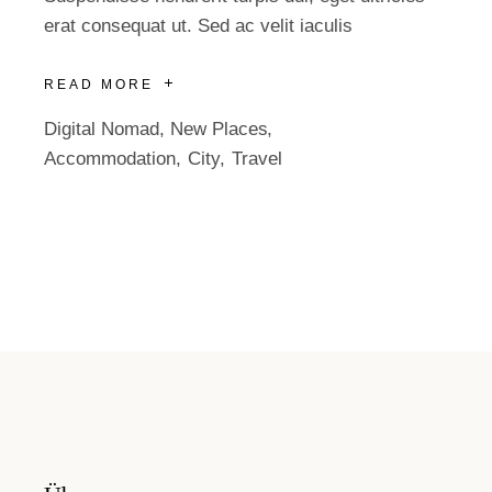
erat consequat ut. Sed ac velit iaculis
READ MORE
Digital Nomad
,
New Places
Accommodation
City
Travel